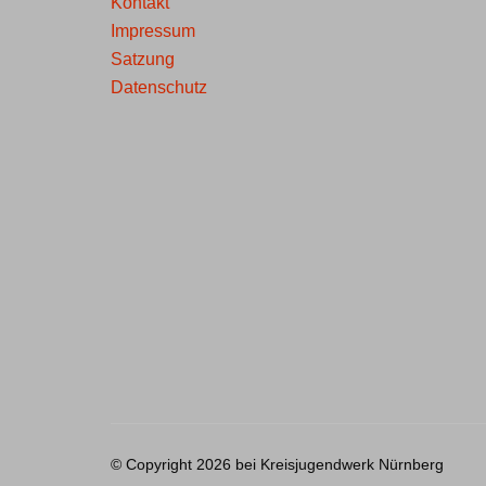
Kontakt
Impressum
Satzung
Datenschutz
© Copyright 2026 bei Kreisjugendwerk Nürnberg