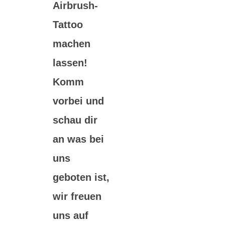
Airbrush-
Tattoo
machen
lassen!
Komm
vorbei und
schau dir
an was bei
uns
geboten ist,
wir freuen
uns auf