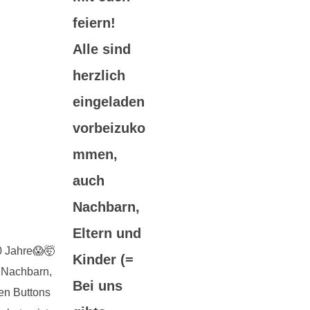
feiern!
Alle sind
herzlich
eingeladen
vorbeizuko
mmen,
auch
Nachbarn,
Eltern und
Kinder (=
Bei uns