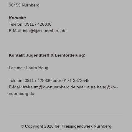
90459 Nürnberg
Kontakt:
Telefon: 0911 / 428830
E-Mail: info@kjw-nuernberg.de
Kontakt Jugendtreff & Lernförderung:
Leitung : Laura Haug
Telefon: 0911 / 428830 oder 0171 3873545
E-Mail: freiraum@kjw-nuernberg.de oder laura.haug@kjw-
nuernberg.de
© Copyright 2026 bei Kreisjugendwerk Nürnberg