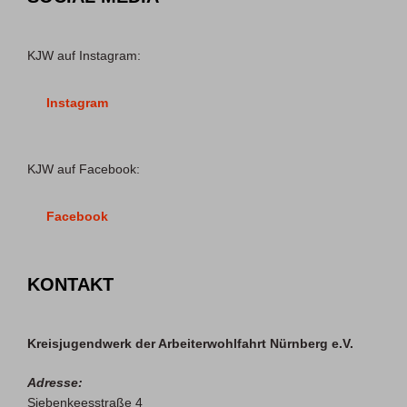
KJW auf Instagram:
Instagram
KJW auf Facebook:
Facebook
KONTAKT
Kreisjugendwerk der Arbeiterwohlfahrt Nürnberg e.V.
Adresse:
Siebenkeesstraße 4