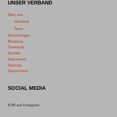
UNSER VERBAND
Über uns
Vorstand
Team
Einrichtungen
Beratung
Download
Kontakt
Impressum
Satzung
Datenschutz
SOCIAL MEDIA
KJW auf Instagram: