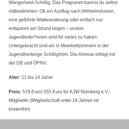
Wangerland-Schillig. Das Programm kannst du selbst
mitbestimmen: Ob ein Ausflug nach Wilhelmshaven,
eine geführte Wattwanderung oder einfach nur
entspannt am Strand liegen – unsere
Jugendleiter*innen sind für vieles zu haben.
Untergebracht sind wir in Meerbettzimmern in der
Jugendherberge Schillighörn. Die Anreise erfolgt mit
der DB und ÖPNV.
Alter:
11 bis 14 Jahre
Preis:
579 Euro/ 555 Euro für KJW Nürnberg e.V.-
Mitglieder (Mitgliedschaft unter 18 Jahren ist
kostenfrei)