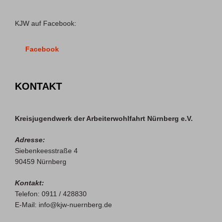
KJW auf Facebook:
Facebook
KONTAKT
Kreisjugendwerk der Arbeiterwohlfahrt Nürnberg e.V.
Adresse:
Siebenkeesstraße 4
90459 Nürnberg
Kontakt:
Telefon: 0911 / 428830
E-Mail: info@kjw-nuernberg.de