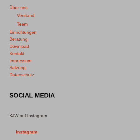
Über uns
Vorstand
Team
Einrichtungen
Beratung
Download
Kontakt
Impressum
Satzung
Datenschutz
SOCIAL MEDIA
KJW auf Instagram:
Instagram