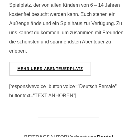
Spielplatz, der von allen Kindern von 6 – 14 Jahren
kostenfrei besucht werden kann. Euch stehen ein
Außengelände und ein Spielhaus zur Verfügung. Zu
uns kannst du kommen, um zusammen mit Freunden
die schönsten und spannendsten Abenteuer zu
erleben.
MEHR ÜBER ABENTEUERPLATZ
[responsivevoice_button voice=”Deutsch Female”
buttontext=”TEXT ANHÖREN”]