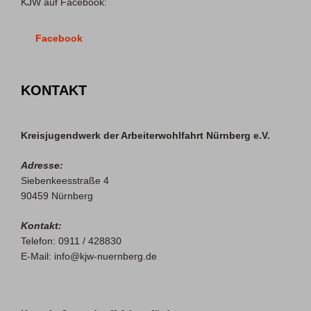
KJW auf Facebook:
Facebook
KONTAKT
Kreisjugendwerk der Arbeiterwohlfahrt Nürnberg e.V.
Adresse:
Siebenkeesstraße 4
90459 Nürnberg
Kontakt:
Telefon: 0911 / 428830
E-Mail: info@kjw-nuernberg.de