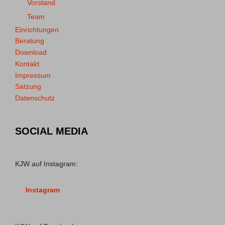
Vorstand
Team
Einrichtungen
Beratung
Download
Kontakt
Impressum
Satzung
Datenschutz
SOCIAL MEDIA
KJW auf Instagram:
Instagram