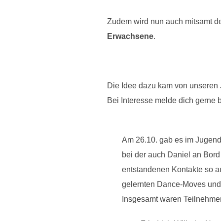
Zudem wird nun auch mitsamt de
Erwachsene
.
Die Idee dazu kam von unseren J
Bei Interesse melde dich gerne 
Am 26.10. gab es im Jugend
bei der auch Daniel an Bord 
entstandenen Kontakte so a
gelernten Dance-Moves und
Insgesamt waren Teilnehmend