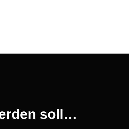
erden soll…