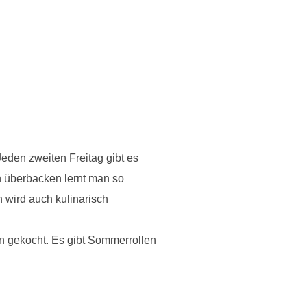
Jeden zweiten Freitag gibt es
n überbacken lernt man so
 wird auch kulinarisch
 gekocht. Es gibt Sommerrollen